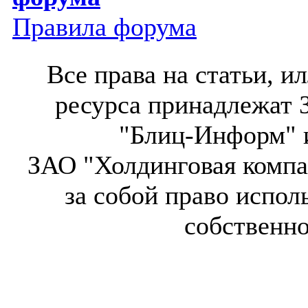
Правила форума
Все права на статьи, 
ресурса принадлежат 
"Блиц-Информ" и
ЗАО "Холдинговая компа
за собой право испол
собственн