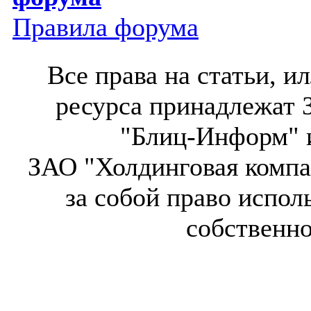
Правила форума
Все права на статьи, 
ресурса принадлежат 
"Блиц-Информ" и
ЗАО "Холдинговая компа
за собой право испол
собственн