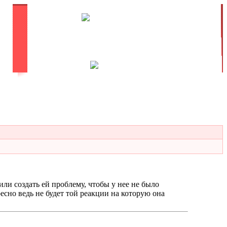
или создать ей проблему, чтобы у нее не было
есно ведь не будет той реакции на которую она