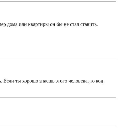
мер дома или квартиры он бы не стал ставить.
. Если ты хорошо знаешь этого человека, то код