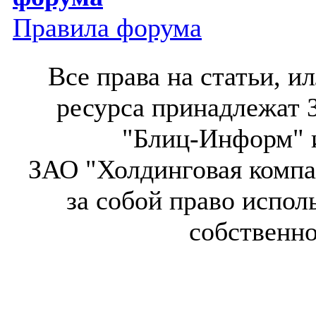
Правила форума
Все права на статьи, 
ресурса принадлежат 
"Блиц-Информ" и
ЗАО "Холдинговая компа
за собой право испол
собственн