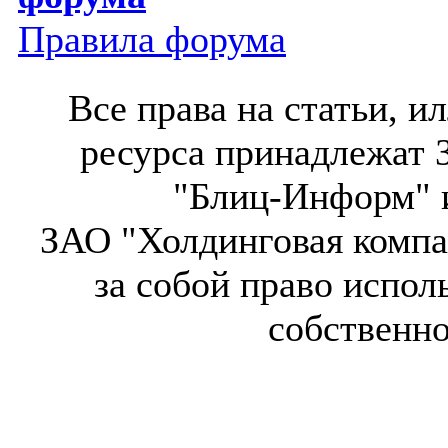
Правила форума
Все права на статьи, 
ресурса принадлежат 
"Блиц-Информ" и
ЗАО "Холдинговая компа
за собой право испол
собственн