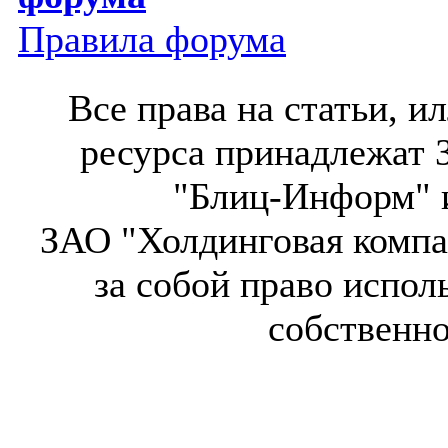
Правила форума
Все права на статьи, 
ресурса принадлежат 
"Блиц-Информ" и
ЗАО "Холдинговая компа
за собой право испол
собственн