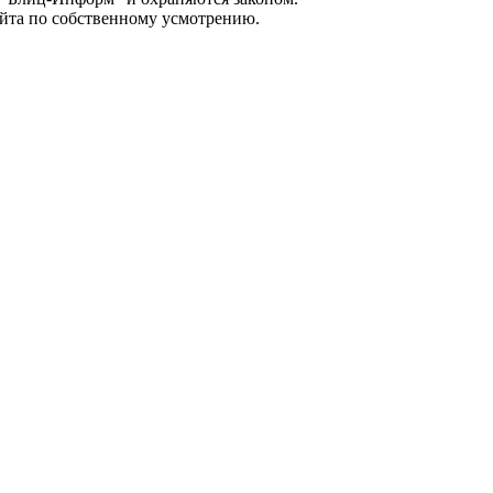
айта по собственному усмотрению.