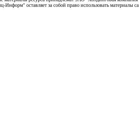
-Информ" оставляет за собой право использовать материалы с