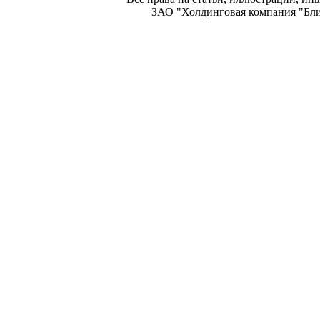
ЗАО "Холдинговая компания "Блиц