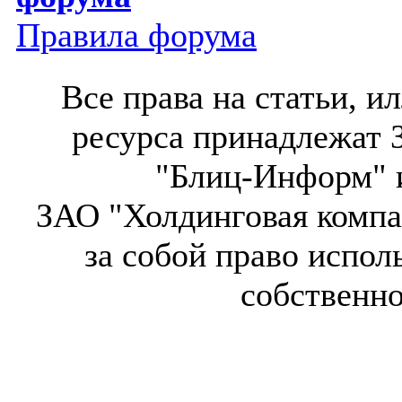
Правила форума
Все права на статьи, 
ресурса принадлежат 
"Блиц-Информ" и
ЗАО "Холдинговая компа
за собой право испол
собственн