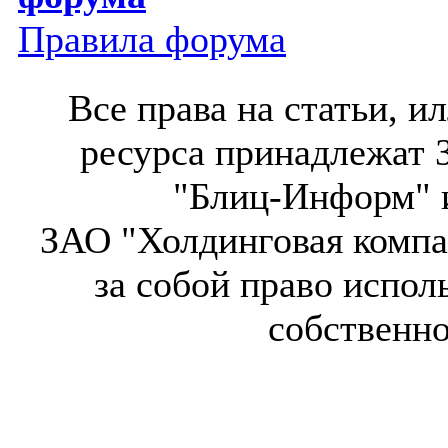
Правила форума
Все права на статьи, 
ресурса принадлежат 
"Блиц-Информ" и
ЗАО "Холдинговая компа
за собой право испол
собственн