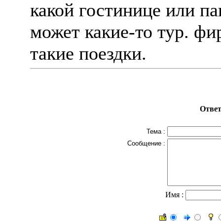
какой гостинице или па
может какие-то тур. фи
такие поездки.
Ответ
Тема :
Сообщение :
Имя :