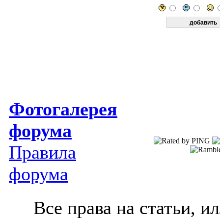
Фотогалерея
форума
Правила
форума
Все права на статьи, 