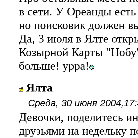
в сети. У Ореанды есть
но поисковик должен в
Да, 3 июля в Ялте откр
Козырной Карты "Нобу
больше! урра!
Ялта
Среда, 30 июня 2004,17:
Девочки, поделитесь и
друзьями на недельку по