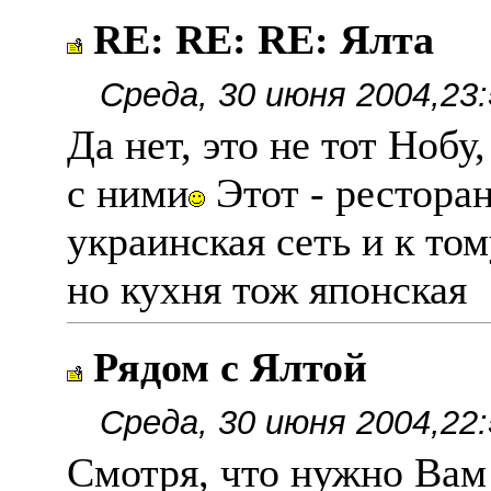
RE: RE: RE: Ялта
Среда, 30 июня 2004,23:
Да нет, это не тот Нобу
с ними
Этот - ресторан
украинская сеть и к то
но кухня тож японская
Рядом с Ялтой
Среда, 30 июня 2004,22:
Смотря, что нужно Вам 