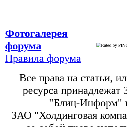
Фотогалерея
форума
Правила форума
Все права на статьи, 
ресурса принадлежат 
"Блиц-Информ" и
ЗАО "Холдинговая компа