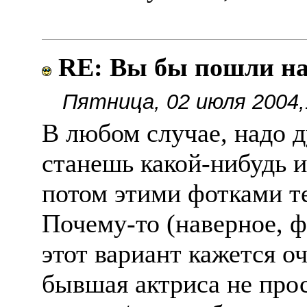
RE: Вы бы пошли н
Пятница, 02 июля 2004,
В любом случае, надо д
станешь какой-нибудь и
потом этими фотками т
Почему-то (наверное, 
этот вариант кажется о
бывшая актриса не прос