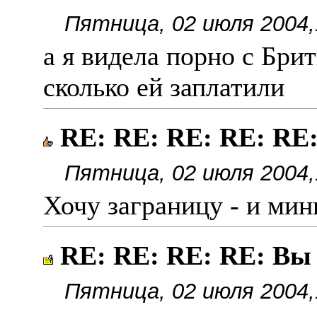
Пятница, 02 июля 2004,
а я видела порно с Бри
сколько ей заплатили
RE: RE: RE: RE: RE
Пятница, 02 июля 2004,
Хочу заграницу - и мин
RE: RE: RE: RE: Вы
Пятница, 02 июля 2004,