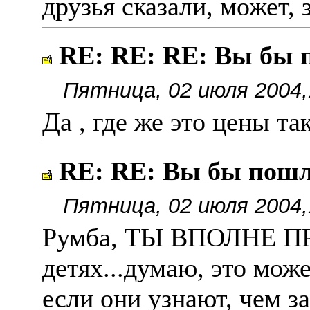
друзья сказали, может, 
RE: RE: RE: Вы бы 
Пятница, 02 июля 2004,
Да , где же это цены такие 
RE: RE: Вы бы пош
Пятница, 02 июля 2004,
Румба, ТЫ ВПОЛНЕ ПРА
детях...думаю, это може
если они узнают, чем за