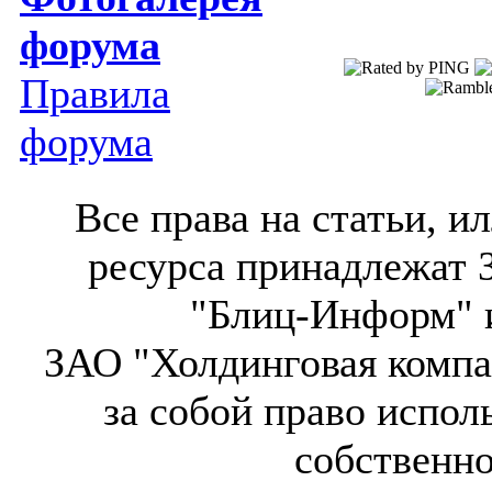
форума
Правила
форума
Все права на статьи, 
ресурса принадлежат 
"Блиц-Информ" и
ЗАО "Холдинговая компа
за собой право испол
собственн