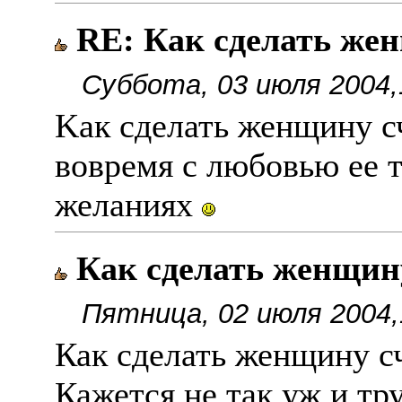
RE: Как сделать же
Суббота, 03 июля 2004,
Kак сделать женщину с
вовремя с любовью ee т
желаниях
Как сделать женщин
Пятница, 02 июля 2004,
Как сделать женщину с
Кажется не так уж и тр