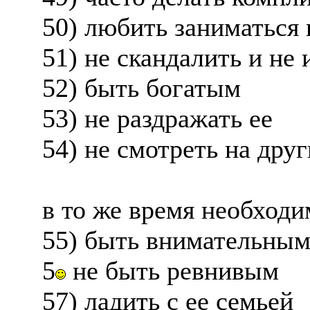
50) любить заниматься
51) не скандалить и не
52) быть богатым
53) не раздражать ее
54) не смотреть на дру
в то же время необходи
55) быть внимательным
5
не быть ревнивым
57) ладить с ее семьей