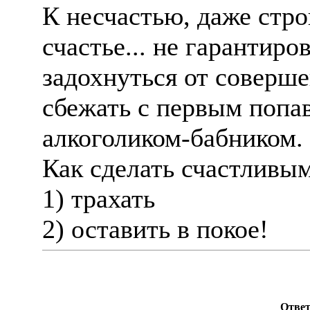
К несчастью, даже стро
счастье... не гарантиро
задохнуться от соверше
сбежать с первым попа
алкоголиком-бабником.
Как сделать счастливы
1) трахать
2) оставить в покое!
Ответ