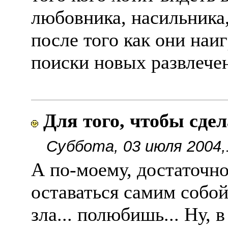
любовника, насильника, 
после того как они наи
поиски новых развлечен
Для того, чтобы сде
Суббота, 03 июля 2004,
А по-моему, достаточн
оставаться самим собой
зла... полюбишь... Ну, в