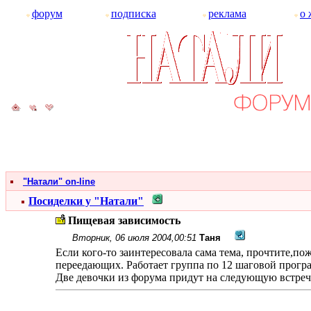
форум
подписка
реклама
о 
"Натали" on-line
Посиделки у "Натали"
Пищевая зависимость
Вторник, 06 июля 2004,00:51
Таня
Если кого-то заинтересовала сама тема, прочтите,
переедающих. Работает группа по 12 шаговой програ
Две девочки из форума придут на следующую встреч