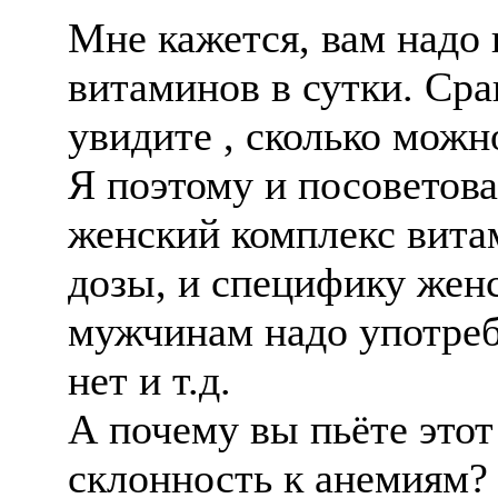
Мне кажется, вам надо 
витаминов в сутки. Сра
увидите , сколько можно
Я поэтому и посоветова
женский комплекс витам
дозы, и специфику женс
мужчинам надо употреб
нет и т.д.
А почему вы пьëте этот
склонность к анемиям?