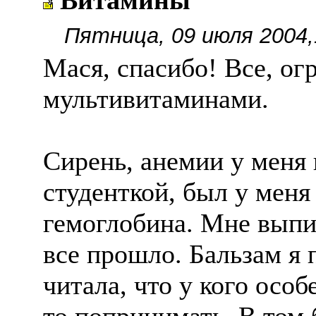
Витамины
Пятница, 09 июля 2004,
Мася, спасибо! Все, ог
мультивитаминами.
Сирень, анемии у меня 
студенткой, был у меня
гемоглобина. Мне выпи
все прошло. Бальзам я 
читала, что у кого осо