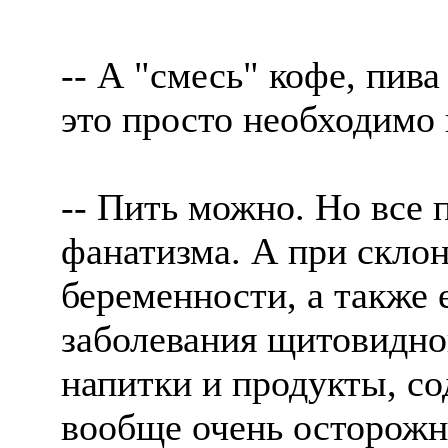
-- А "смесь" кофе, пива
это просто необходимо 
-- Пить можно. Но все 
фанатизма. А при склон
беременности, а также
заболевания щитовидно
напитки и продукты, с
вообще очень осторожн