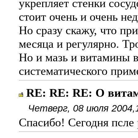
укрепляет стенки сосуд
стоит очень и очень не
Но сразу скажу, что пр
месяца и регулярно. Тр
Но и мазь и витамины 
систематического прим
RE: RE: RE: О вита
Четверг, 08 июля 2004,
Спасибо! Сегодня псле