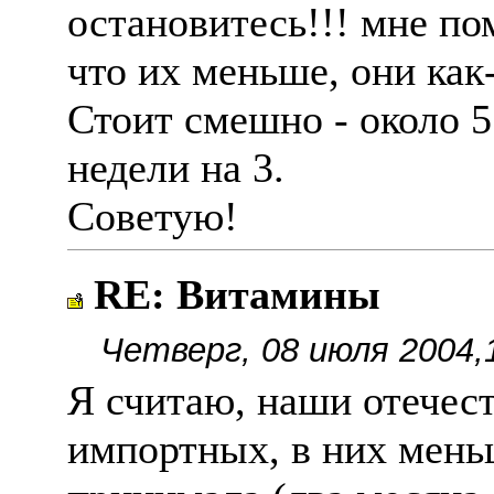
остановитесь!!! мне по
что их меньше, они как
Стоит смешно - около 5
недели на 3.
Советую!
RE: Витамины
Четверг, 08 июля 2004,
Я считаю, наши отече
импортных, в них мень