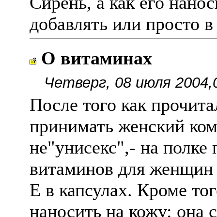
Сирень, а как его нано
добавлять или просто в
О витаминах
Четверг, 08 июля 2004,
После того как прочит
принимать женский ком
не"унисекс",- на полке
витаминов для женщин 
Е в капсулах. Кроме то
наносить на кожу: она 