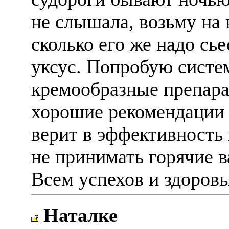
не слышала, возьму на 
сколько его же надо сь
уксус. Попробую систе
кремообразные препарат
хорошие рекомендации о
верит в эффективность 
не принимать горячие в
Всем успехов и здоровь
Наталке