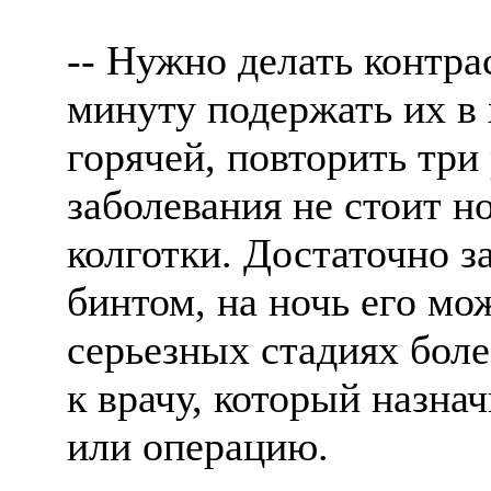
-- Нужно делать контра
минуту подержать их в 
горячей, повторить три
заболевания не стоит н
колготки. Достаточно з
бинтом, на ночь его мо
серьезных стадиях бол
к врачу, который назна
или операцию.