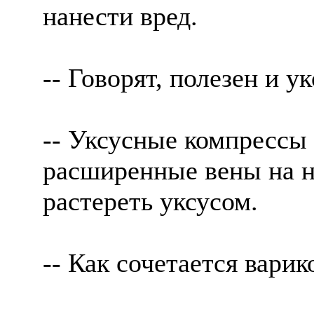
нанести вред.
-- Говорят, полезен и ук
-- Уксусные компрессы 
расширенные вены на н
растереть уксусом.
-- Как сочетается варик