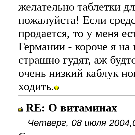
желательно таблетки дл
пожалуйста! Если средст
продается, то у меня ес
Германии - короче я на
страшно гудят, аж будт
очень низкий каблук но
ходить.
RE: О витаминах
Четверг, 08 июля 2004,