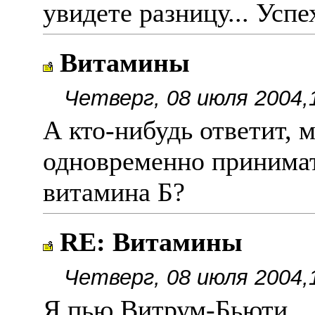
увидете разницу... Успе
Витамины
Четверг, 08 июля 2004,
А кто-нибудь ответит, 
одновременно принимат
витамина Б?
RE: Витамины
Четверг, 08 июля 2004,
Я пью Витрум-Бьюти.