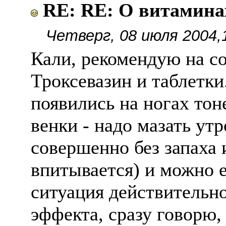
RE: RE: О витамина
Четверг, 08 июля 2004,
Кали, рекомендую на с
Троксевазин и таблетки
появились на ногах тон
венки - надо мазать ут
совершенно без запаха
впитывается) и можно 
ситуация действительно
эффекта, сразу говорю,