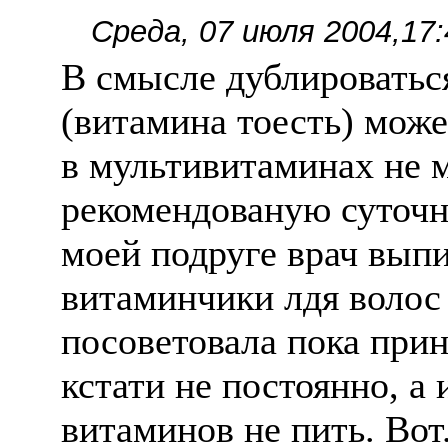
Среда, 07 июля 2004,17:
В смысле дублироваться 
(витамина тоесть) мож
в мультивитаминах не 
рекомендованую суточн
моей подруге врач выпи
витаминчики лдя волос ,
посоветовала пока прин
кстати не постоянно, а
витаминов не пить. Вот