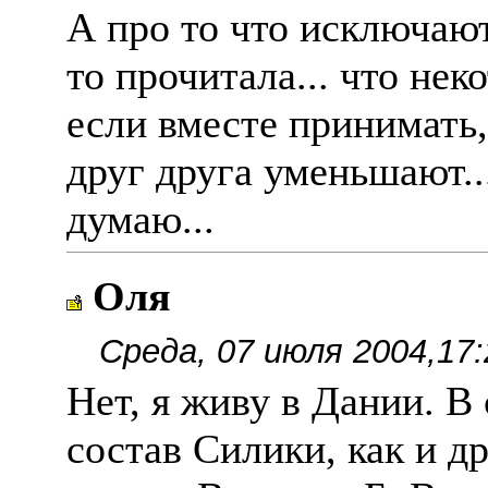
А про то что исключают 
то прочитала... что не
если вместе принимать,
друг друга уменьшают...
думаю...
Оля
Среда, 07 июля 2004,17:
Нет, я живу в Дании. 
состав Силики, как и д