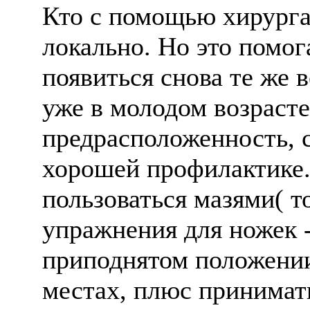
Кто с помощью хирурга
локально. Но это помог
появиться снова те же 
уже в молодом возрасте
предрасположенность, с
хорошей профилактике.
пользоваться мазями( то
упражнения для ножек -
приподнятом положении,
местах, плюс принимат