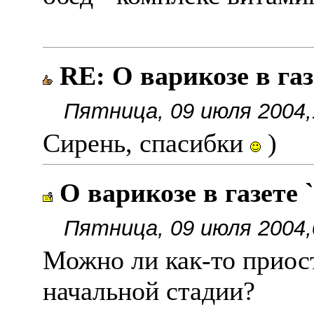
RE: О варикозе в га
Пятница, 09 июля 2004,
Сирень, спасибки
)
О варикозе в газете 
Пятница, 09 июля 2004,
Можно ли как-то приост
начальной стадии?