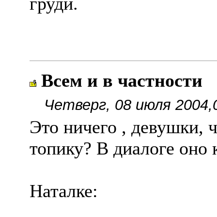
груди.
Всем и в частности
Четверг, 08 июля 2004,
Это ничего , девушки, 
топику? В диалоге оно к
Наталке: