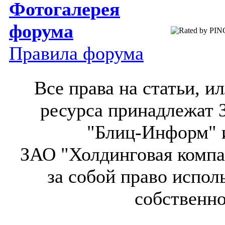
Фотогалерея
форума
Правила форума
Все права на статьи, 
ресурса принадлежат 
"Блиц-Информ" и
ЗАО "Холдинговая компа
за собой право испол
собственн