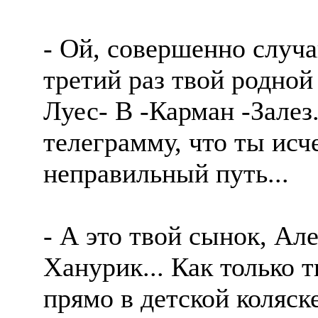
- Ой, совершенно случа
третий раз твой родной
Луес- В -Карман -Залез
телеграмму, что ты исче
неправильный путь...
- А это твой сынок, Ал
Ханурик... Как только т
прямо в детской коляске