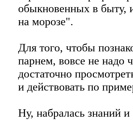
обыкновенных в быту, и
на морозе".
Для того, чтобы позна
парнем, вовсе не надо 
достаточно просмотрет
и действовать по приме
Ну, набралась знаний и 