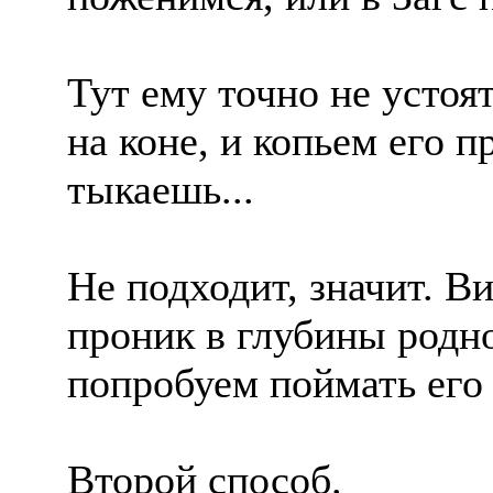
Тут ему точно не устоят
на коне, и копьем его п
тыкаешь...
Не подходит, значит. В
проник в глубины родн
попробуем поймать его
Второй способ.