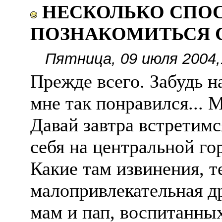
НЕСКОЛЬКО СПОС
ПОЗНАКОМИТЬСЯ С 
Пятница, 09 июля 2004,
Прежде всего. Забудь на
мне так понравился... 
Давай завтра встретимся
себя на центральной го
Какие там извинения, 
малопривлекательная др
мам и пап, воспитанных