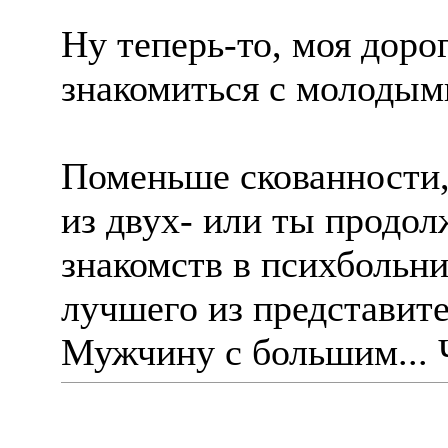
Ну теперь-то, моя дорог
знакомиться с молоды
Поменьше скованности,
из двух- или ты продо
знакомств в психбольни
лучшего из представит
Мужчину с большим... 