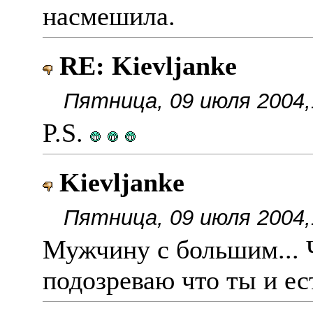
насмешила.
RE: Kievljanke
Пятница, 09 июля 2004,
P.S.
Kievljanke
Пятница, 09 июля 2004,
Мужчину с большим... 
подозреваю что ты и ес