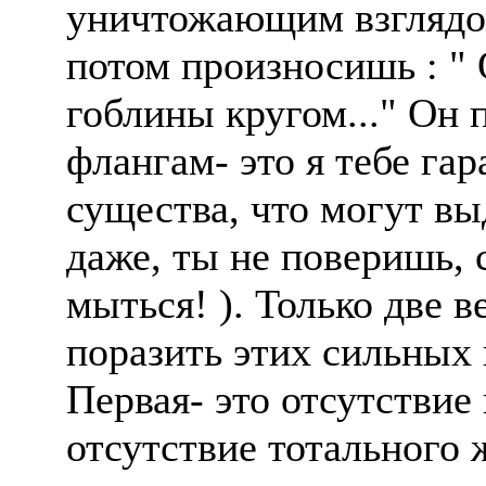
уничтожающим взглядом
потом произносишь : "
гоблины кругом..." Он 
флангам- это я тебе г
существа, что могут вы
даже, ты не поверишь,
мыться! ). Только две 
поразить этих сильных
Первая- это отсутствие
отсутствие тотального 