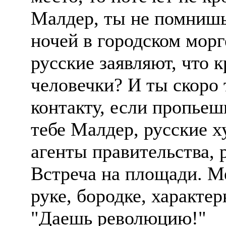
Малдер, ты не помнишь
ночей в городском морг
русские заявляют, что 
человечки? И ты скоро 
контакту, если пропьешь
тебе Малдер, русские х
агенты правительства, 
Встреча на площади. М
руке, бородке, характе
"Даешь революцию!"