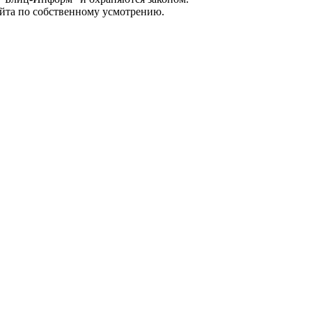
айта по собственному усмотрению.