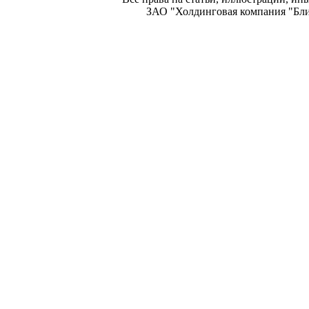
ЗАО "Холдинговая компания "Блиц