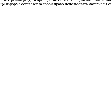
-Информ" оставляет за собой право использовать материалы с