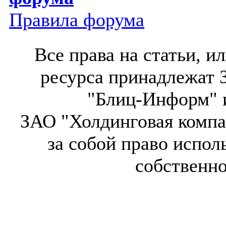
Правила форума
Все права на статьи, 
ресурса принадлежат 
"Блиц-Информ" и
ЗАО "Холдинговая компа
за собой право испол
собственн