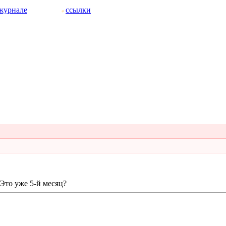
журнале
ссылки
Это уже 5-й месяц?