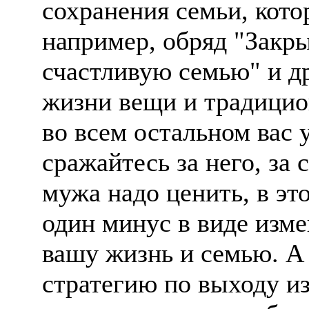
сохранения семьи, кот
например, обряд "Закры
счастливую семью" и д
жизни вещи и традицио
во всем остальном вас 
сражайтесь за него, за 
мужа надо ценить, в эт
один минус в виде изм
вашу жизнь и семью. А
стратегию по выходу из