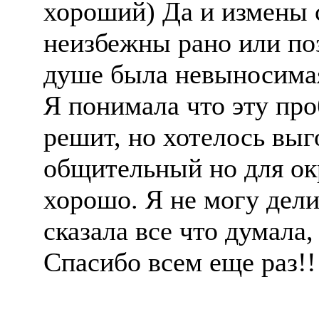
хороший) Да и измены 
неизбежны рано или поз
душе была невыносимая
Я понимала что эту про
решит, но хотелось выг
общительный но для ок
хорошо. Я не могу дели
сказала все что думала,
Спасибо всем еще раз!!