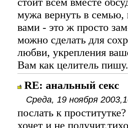
стоит всем вместе обсуд
мужа вернуть в семью, 
вами - это ж просто зам
можно сделать для сохр
любви, укрепления ваше
Вам как целитель пишу
RE: анальный секс
Среда, 19 ноября 2003,1
послать к проститутке?
хочет и не получит,тих