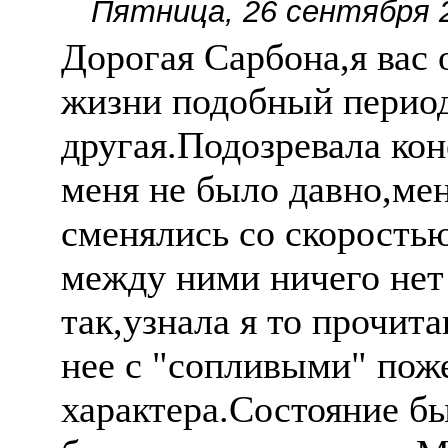
Пятница, 26 сентября 2
Дорогая Сарбона,я вас
жизни подобный период.
другая.Подозревала кон
меня не было давно,ме
сменялись со скоростью
между ними ничего нет
так,узнала я то прочита
нее с "сопливыми" пож
характера.Состояние б