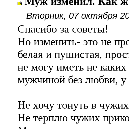
Муж изменил. Как ж
Вторник, 07 октября 20
Спасибо за советы!
Но изменить- это не пр
белая и пушистая, прос
не могу иметь не каки
мужчиной без любви, у 
Не хочу тонуть в чужих
Не терплю чужих прик