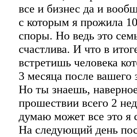
все и бизнес да и вооб
с которым я прожила 10
споры. Но ведь это сем
счастлива. И что в итог
встретишь человека кот
3 месяца после вашего 
Но ты знаешь, наверное
прошествии всего 2 нед
думаю может все это я 
На следующий день пос