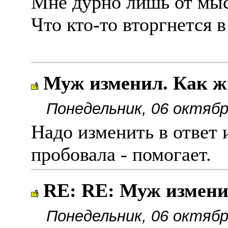
Мне дурно лишь от мы
Что кто-то вторгнется 
Муж изменил. Как ж
Понедельник, 06 октябр
Надо изменить в ответ 
пробовала - помогает.
RE: RE: Муж измени
Понедельник, 06 октябр