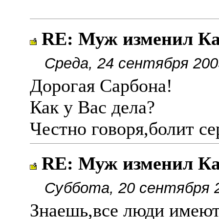
RE: Муж изменил Ка
Среда, 24 сентября 200
Дорогая Сарбона!
Как у Вас дела?
Честно говоря,болит сер
RE: Муж изменил Ка
Суббота, 20 сентября 2
Знаешь,все люди имеют