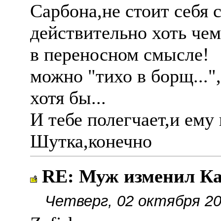
Сарбона,не стоит себя 
действительно хоть чем
в переносном смысле!
можно "тихо в борщ...
хотя бы...
И тебе полегчает,и ему 
Шутка,конечно
RE: Муж изменил Ка
Четверг, 02 октября 20