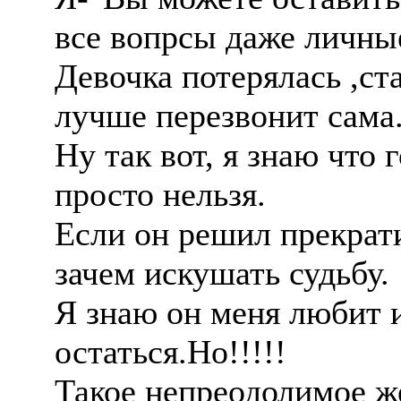
все вопрсы даже личны
Девочка потерялась ,ста
лучше перезвонит сама
Ну так вот, я знаю что 
просто нельзя.
Если он решил прекрати
зачем искушать судьбу.
Я знаю он меня любит и
остаться.Но!!!!!
Такое непреодолимое ж