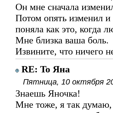
Он мне сначала изменил
Потом опять изменил и 
поняла как это, когда л
Мне близка ваша боль.
Извините, что ничего н
RE: To Яна
Пятница, 10 октября 20
Знаешь Яночка!
Мне тоже, я так думаю