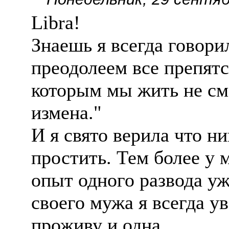
Libra!
Знаешь я всегда говори
преодолеем все препятс
которым мы жить не смо
измена."
И я свято верила что ни
простить. Тем более у 
опыт одного развода уж
своего мужа я всегда у
проживу и одна.