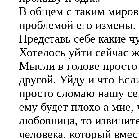
В общем с таким миров
проблемой его измены.
Представь себе какие ч
Хотелось уйти сейчас ж
Мысли в голове просто 
другой. Уйду и что Если
просто сломаю нашу се
ему будет плохо а мне, 
любовница, то извините
человека, который вмес