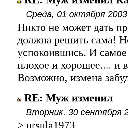
Среда, 01 октября 2003
Никто не может дать пр
должна решить сама! Но
успокоившись. И самое 
плохое и хорошее.... и 
Возможно, измена забуде
RE: Муж изменил
Вторник, 30 сентября 2
> ursula1973