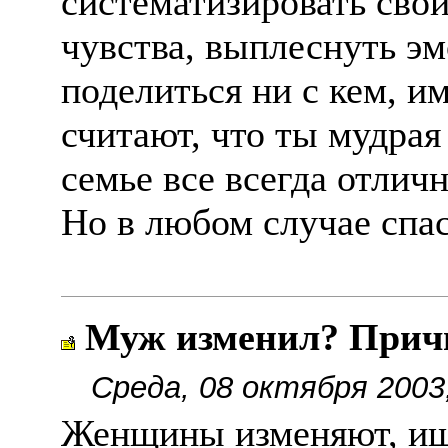
систематизировать сво
чувства, выплеснуть э
поделиться ни с кем, им
считают, что ты мудрая
семье все всегда отличн
Но в любом случае спас
Муж изменил? Прич
Среда, 08 октября 2003
Женщины изменяют, ищ