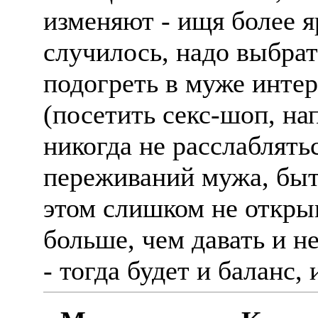
изменяют - ищя более 
случилось, надо выбрат
подогреть в муже интер
(посетить секс-шоп, на
никогда не расслаблятьс
переживаний мужа, быт
этом слишком не открыв
больше, чем давать и н
- тогда будет и баланс,