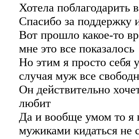
Хотела поблагодарить в
Спасибо за поддержку и
Вот прошло какое-то вр
мне это все показалось
Но этим я просто себя 
случая муж все свободн
Он действительно хочет
любит
Да и вообще умом то я
мужиками кидаться не с