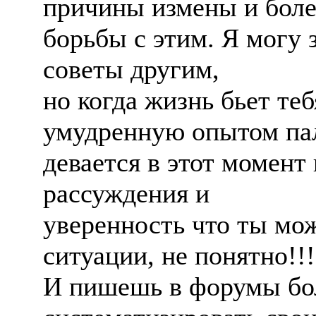
причины измены и боле
борьбы с этим. Я могу 
советы другим,
но когда жизнь бьет те
умудренную опытом пал
девается в этот момент
рассуждения и
уверенность что ты мо
ситуации, не понятно!!!
И пишешь в форумы бо