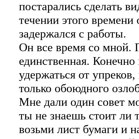
постарались сделать ви
течении этого времени 
задержался с работы.
Он все время со мной. Г
единственная. Конечно
удержаться от упреков,
только обоюдного озло
Мне дали один совет мо
ты не знаешь стоит ли т
возьми лист бумаги и н