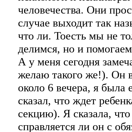
человечества. Они про
случае выходит так наз
что ли. Тоесть мы не т
делимся, но и помогаем
А у меня сегодня замеч
желаю такого же!). Он 
около 6 вечера, я была 
сказал, что ждет ребенк
секцию). Я сказала, что
справляется ли он с об