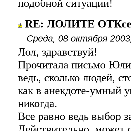
подобной ситуации!
RE: ЛОЛИТЕ ОТКсе
Среда, 08 октября 2003
Лол, здравствуй!
Прочитала письмо Юли
ведь, сколько людей, с
как в анекдоте-умный у
никогда.
Все равно ведь выбор з
Действительно, может с