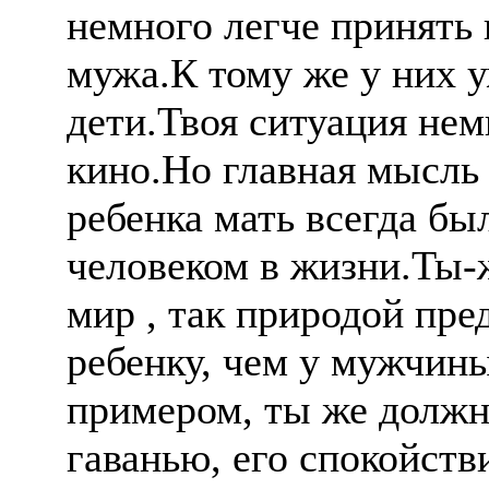
немного легче принять 
мужа.К тому же у них 
дети.Твоя ситуация нем
кино.Но главная мысль 
ребенка мать всегда бы
человеком в жизни.Ты-
мир , так природой пре
ребенку, чем у мужчины
примером, ты же должна
гаванью, его спокойств