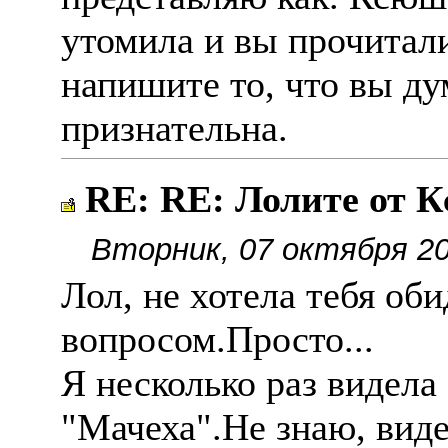
утомила и вы прочитали
напишите то, что вы ду
признательна.
RE: RE: Лолите от К
Вторник, 07 октября 20
Лол, не хотела тебя об
вопросом.Просто...
Я несколько раз видел
"Мачеха".Не знаю, вид