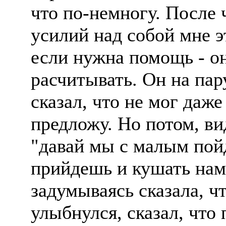
что по-немногу. После 
усилий над собой мне эт
если нужна помощь - о
расчитывать. Он на пар
сказал, что не мог даже
предложу. Но потом, ви
"давай мы с малым пой
прийдешь и кушать нам 
задумываясь сказала, ч
улыбнулся, сказал, что 