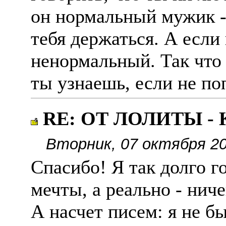
он нормальный мужик - 
тебя держаться. А если 
ненормальный. Так что 
ты узнаешь, если не по
RE: ОТ ЛОЛИТЫ -
Вторник, 07 октября 20
Спасибо! Я так долго го
мечты, а реально - ниче
А насчет писем: я не бы