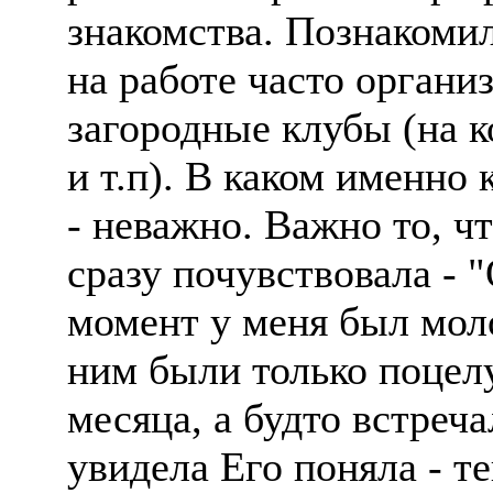
знакомства. Познакомил
на работе часто органи
загородные клубы (на к
и т.п). В каком именно 
- неважно. Важно то, чт
сразу почувствовала - 
момент у меня был моло
ним были только поцел
месяца, а будто встреча
увидела Его поняла - т