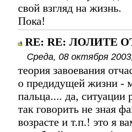
свой взгляд на жизнь.
Пока!
RE: RE: ЛОЛИТЕ О
Среда, 08 октября 2003
теория завоевания отчас
о предидущей жизни - 
пальца.... да, ситуации
так говорить не зная фа
возрасте и т.п.! это я 