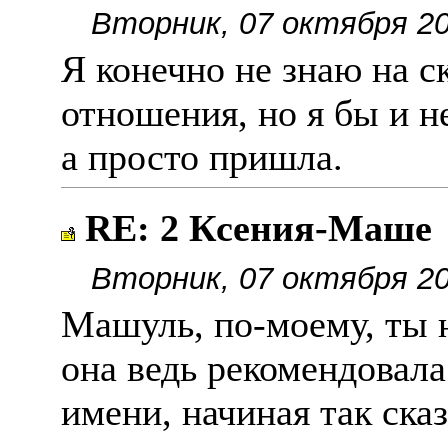
Вторник, 07 октября 20
Я конечно не знаю на с
отношения, но я бы и н
а просто пришла.
RE: 2 Ксения-Маше
Вторник, 07 октября 20
Машуль, по-моему, ты н
она ведь рекомендовала
имени, начиная так сказ