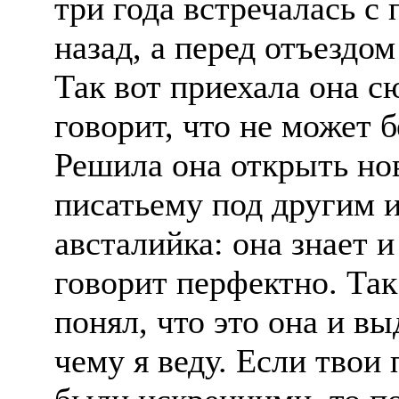
три года встречалась с
назад, а перед отъездо
Так вот приехала она сю
говорит, что не может б
Решила она открыть но
писатьему под другим и
австалийка: она знает 
говорит перфектно. Так
понял, что это она и выд
чему я веду. Если твои