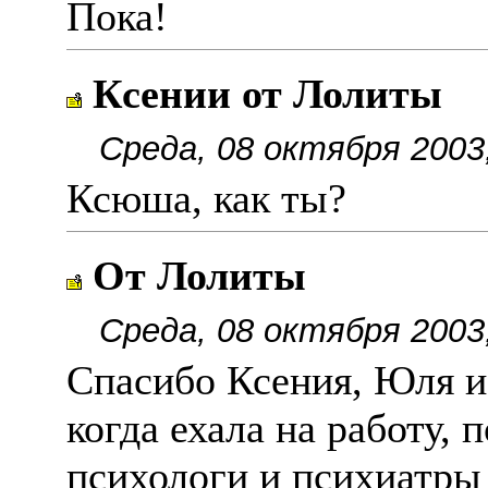
Пока!
Ксении от Лолиты
Среда, 08 октября 2003
Ксюша, как ты?
От Лолиты
Среда, 08 октября 2003
Спасибо Ксения, Юля и
когда ехала на работу, 
психологи и психиатры