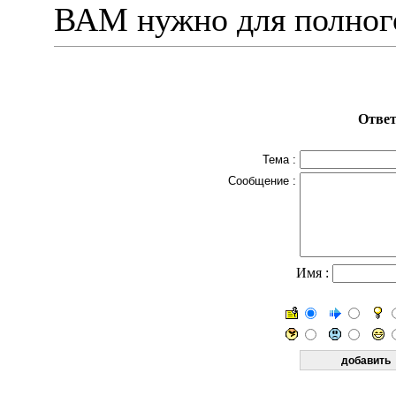
ВАМ нужно для полного
Ответ
Тема :
Сообщение :
Имя :