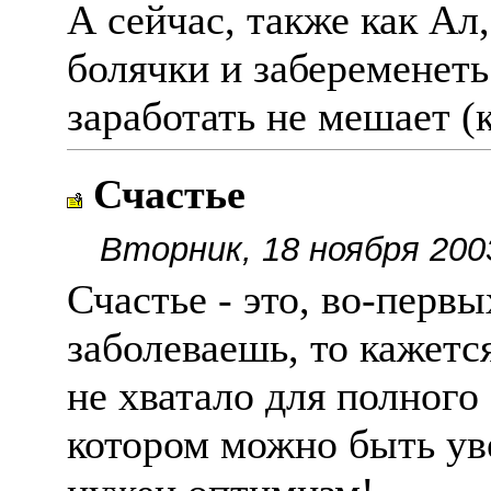
А сейчас, также как Ал
болячки и забеременеть
заработать не мешает (
Счастье
Вторник, 18 ноября 200
Счастье - это, во-первы
заболеваешь, то кажетс
не хватало для полного
котором можно быть ув