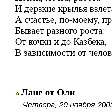
И дерзкие крылья взлет
А счастье, по-моему, п
Бывает разного роста:
От кочки и до Казбека,
В зависимости от челов
Лане от Оли
Четверг, 20 ноября 200