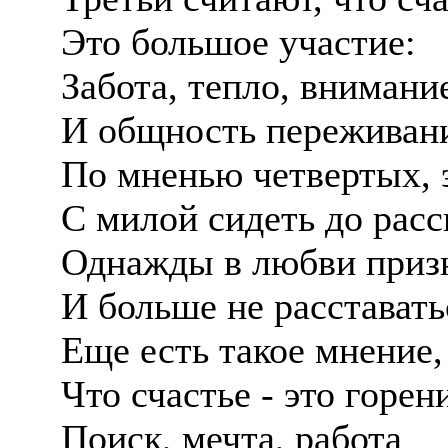
Это большое участие:
Забота, тепло, внимани
И общность переживан
По мненью четвертых, 
С милой сидеть до расс
Однажды в любви приз
И больше не расставать
Еще есть такое мнение,
Что счастье - это горен
Поиск, мечта, работа