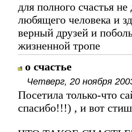
для полного счастья не
любящего человека и з
верный друзей и побол
жизненной тропе
о счастье
Четверг, 20 ноября 200
Посетила только-что са
спасибо!!!) , и вот сти