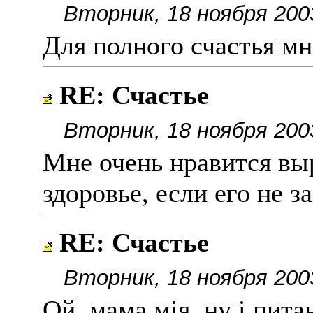
Вторник, 18 ноября 200
Для полного счастья мн
RE: Счастье
Вторник, 18 ноября 200
Мне очень нравится выр
здоровье, если его не з
RE: Счастье
Вторник, 18 ноября 200
Ой, мама мія, ну і пит