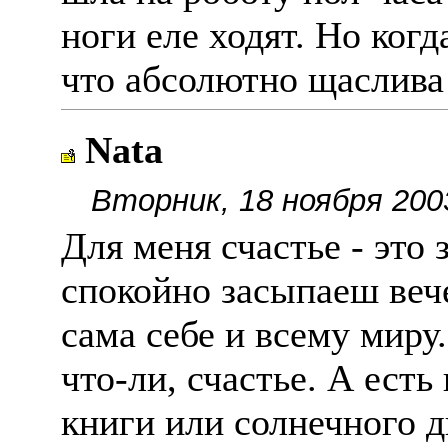
ноги еле ходят. Но когд
что абсолютно щаслива!
Nata
Вторник, 18 ноября 200
Для меня счастье - это 
спокойно засыпаеш веч
сама себе и всему миру.
что-ли, счастье. А есть
книги или солнечного д