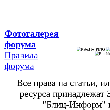
Фотогалерея
форума
Правила
форума
Все права на статьи, 
ресурса принадлежат 
"Блиц-Информ" и