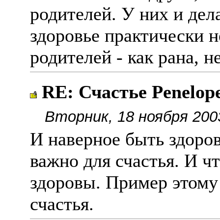
родителей. У них и дела
здоровье практически н
родителей - как рана, н
RE: Счастье Penelop
Вторник, 18 ноября 200
И наверное быть здоров
важно для счастья. И ч
здоровы. Пример этому 
счастья.