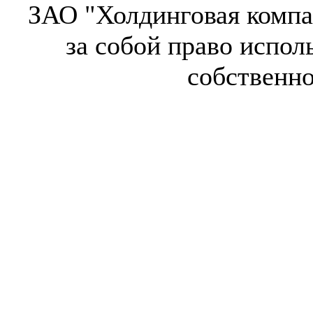
ЗАО "Холдинговая компа
за собой право испол
собственн