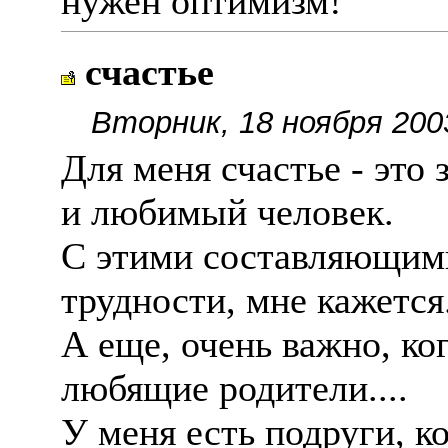
нужен оптимизм!
счастье
Вторник, 18 ноября 200
Для меня счастье - это
и любимый человек.
С этими составляющими
трудности, мне кажется.
А еще, очень важно, к
любящие родители....
У меня есть подруги, 