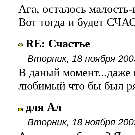
Ага, осталось малость-
Вот тогда и будет СЧА
RE: Счастье
Вторник, 18 ноября 200
В даный момент...даже 
любимый что бы был р
для Ал
Вторник, 18 ноября 200