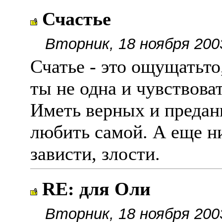
Счастье
Вторник, 18 ноября 200
Счатье - это ощущатьто,
ты не одна и чувствов
Иметь верных и предан
любить самой. А еще н
зависти, злости.
RE: для Оли
Вторник, 18 ноября 200