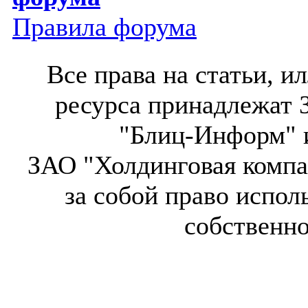
Правила форума
Все права на статьи, 
ресурса принадлежат 
"Блиц-Информ" и
ЗАО "Холдинговая компа
за собой право испол
собственн