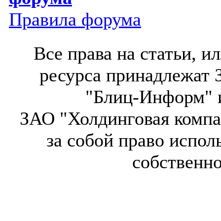
Правила форума
Все права на статьи, 
ресурса принадлежат 
"Блиц-Информ" и
ЗАО "Холдинговая компа
за собой право испол
собственн