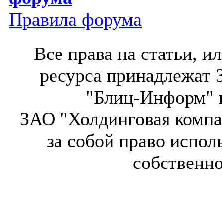
Правила форума
Все права на статьи, 
ресурса принадлежат 
"Блиц-Информ" и
ЗАО "Холдинговая компа
за собой право испол
собственн