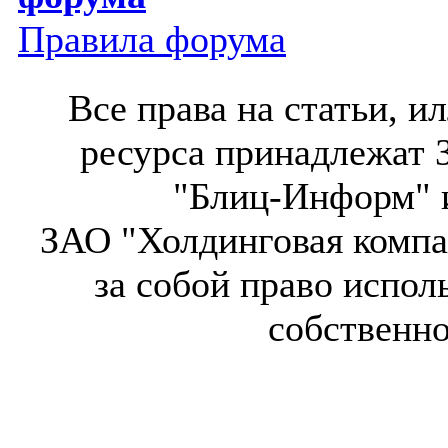
Правила форума
Все права на статьи, 
ресурса принадлежат 
"Блиц-Информ" и
ЗАО "Холдинговая компа
за собой право испол
собственн