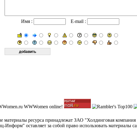
Имя :
E-mail :
ные материалы ресурса принадлежат ЗАО "Холдинговая компания
-Информ" оставляет за собой право использовать материалы с