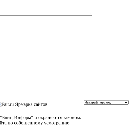
 "Блиц-Информ" и охраняются законом.
айта по собственному усмотрению.