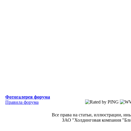
Фотогалерея форума
Правила форума
Все права на статьи, иллюстрации, и
ЗАО "Холдинговая компания "Блиц