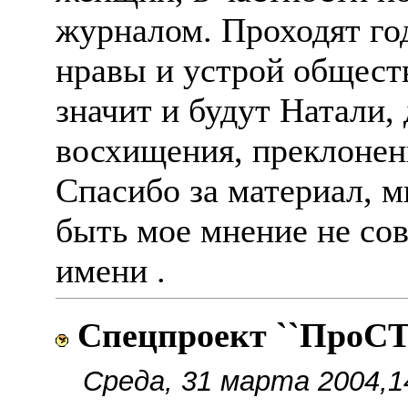
журналом. Проходят го
нравы и устрой общества
значит и будут Натали,
восхищения, преклонен
Спасибо за материал, 
быть мое мнение не сов
имени .
Спецпроект ``ПроСТ
Среда, 31 марта 2004,1