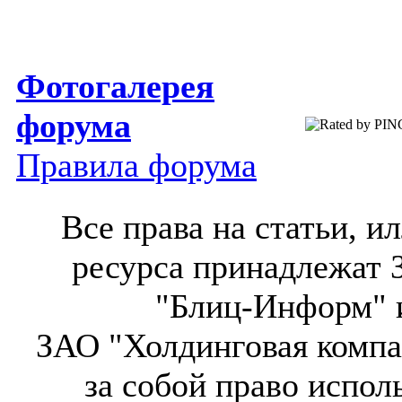
Фотогалерея
форума
Правила форума
Все права на статьи, 
ресурса принадлежат 
"Блиц-Информ" и
ЗАО "Холдинговая компа
за собой право испол