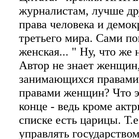
журналистам, лучше д
права человека и демок
третьего мира. Сами по
женская... " Ну, что же
Автор не знает женщин,
занимающихся правами 
правами женщин? Что э
конце - ведь кроме акт
списке есть царицы. Т.е
управлять государством