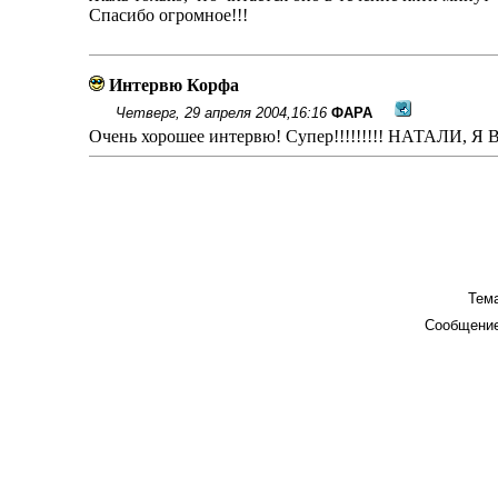
Спасибо огромное!!!
Интервю Корфа
Четверг, 29 апреля 2004,16:16
ФАРА
Очень хорошее интервю! Супер!!!!!!!!! НАТАЛИ, Я ВАС
Тема
Сообщение