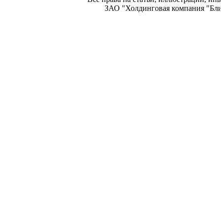
ЗАО "Холдинговая компания "Блиц