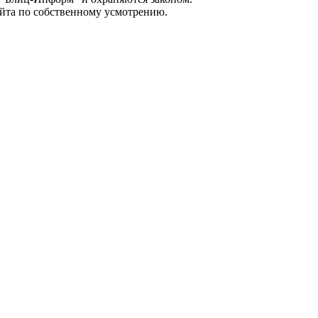
айта по собственному усмотрению.