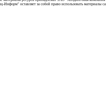
-Информ" оставляет за собой право использовать материалы с