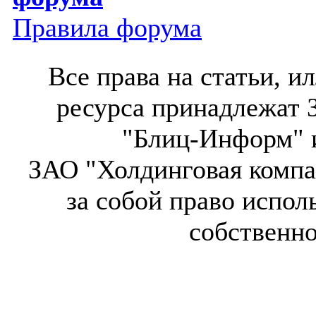
Правила форума
Все права на статьи, 
ресурса принадлежат 
"Блиц-Информ" и
ЗАО "Холдинговая компа
за собой право испол
собственн