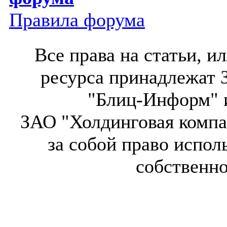
Правила форума
Все права на статьи, 
ресурса принадлежат 
"Блиц-Информ" и
ЗАО "Холдинговая компа
за собой право испол
собственн