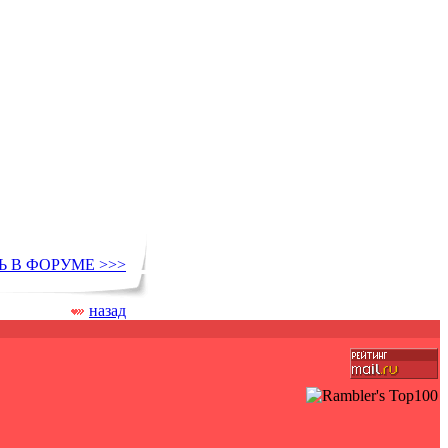
 В ФОРУМЕ >>>
назад