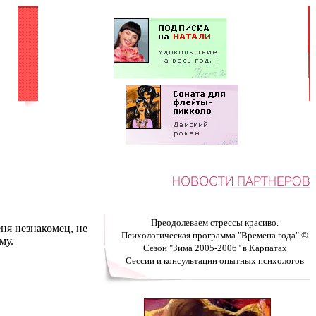
Преодолеваем стрессы красиво.
еня незнакомец, не
Психологическая программа "Времена года" ©
му.
Сезон "Зима 2005-2006" в Карпатах
Сессии и консультации опытных психологов