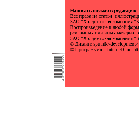
Написать письмо в редакцию
Все права на статьи, иллюстра
ЗАО "Холдинговая компания "Б
Воспроизведение в любой форме
рекламных или иных материало
ЗАО "Холдинговая компания 
© Дизайн: sputnik<development>,
© Программинг: Internet Consult