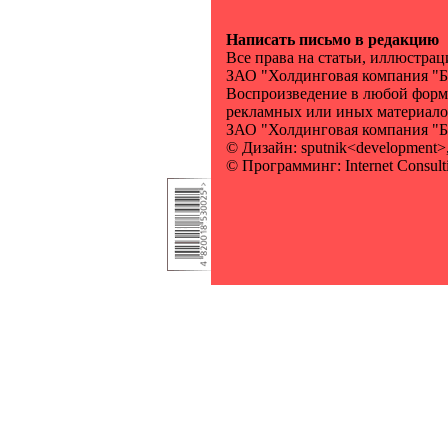
Написать письмо в редакцию
Все права на статьи, иллюстра
ЗАО "Холдинговая компания "Б
Воспроизведение в любой форме
рекламных или иных материало
ЗАО "Холдинговая компания 
© Дизайн: sputnik<development>,
© Программинг: Internet Consult