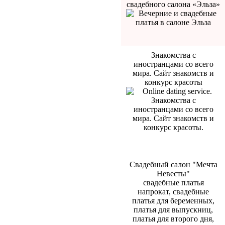
свадебного салона «Эльза»
Знакомства с
иностранцами со всего
мира. Сайт знакомств и
конкурс красоты
Cвадебный салон "Мечта
Невесты"
свадебные платья
напрокат, свадебные
платья для беременных,
платья для выпускниц,
платья для второго дня,