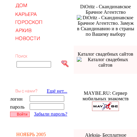
DiOritz - Скандинавское
Брачное Агентство
Каталог свадебных сайтов
Ещё нет...
MAYBE.RU: Сервер
мобильных знакомств
логин
пароль
Забыли пароль?
НОЯБРЬ 2005
Aleksia- Бесплатное