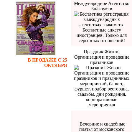
Международное Агентство
Знакомств
Праздник Жизни,
Организация и проведение
В ПРОДАЖЕ С 25
праздников
ОКТЯБРЯ
Вечерние и cвадебные
платья от московского