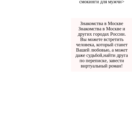
смокинги для мужчи>
Знакомства в Москве
Знакомства в Москве и
других городах России.
Вы можете встретить
человека, который станет
Вашей любовью, а может
даже судьбой,найти друга
по переписке, завести
виртуальный роман!