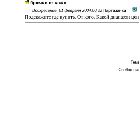
брючки из кожи
Воскресенье, 01 февраля 2004,00:22
Партизанка
Подскажите где купить. От кого. Какой диапазон цен.
Тема
Сообщение