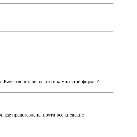
а. Качественно ли золото и камни этой фирмы?
, где представлены почти все киевские