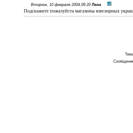
Вторник, 10 февраля 2004,09:20
Лена
Подскажите пожалуйста магазины ювелирных украшен
Тема
Сообщение