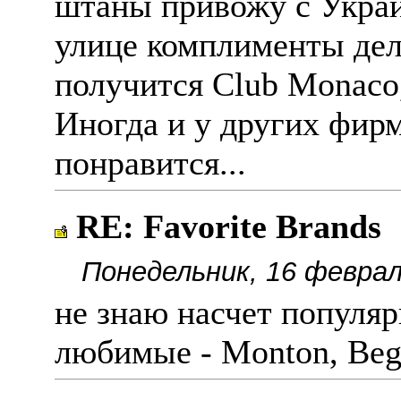
штаны привожу с Украи
улице комплименты дела
получится Club Monaco,
Иногда и у других фирм
понравится...
RE: Favorite Brands
Понедельник, 16 феврал
не знаю насчет популяр
любимые - Monton, Beg