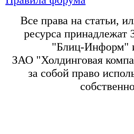
Все права на статьи, 
ресурса принадлежат 
"Блиц-Информ" и
ЗАО "Холдинговая компа
за собой право испол
собственн