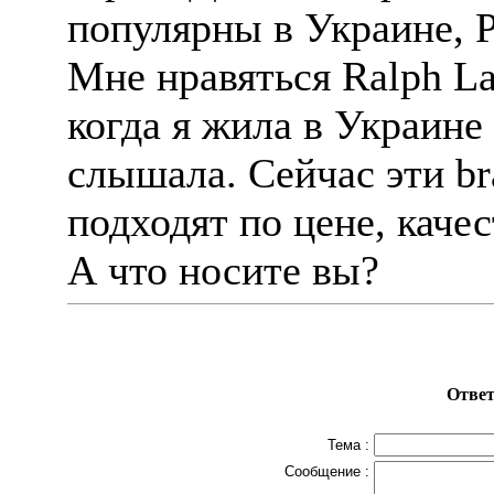
популярны в Украине, Р
Мне нравяться Ralph La
когда я жила в Украине 
слышала. Сейчас эти br
подходят по цене, каче
А что носите вы?
Ответ
Тема :
Сообщение :