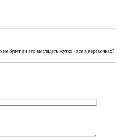
не будет ли это выглядеть жутко - все в веревочках?