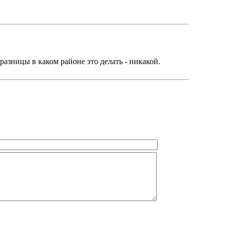
разницы в каком районе это делать - никакой.