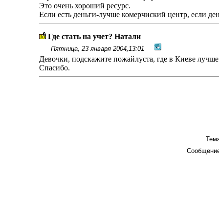
Это очень хороший ресурс.
Если есть деньги-лучше комерчиский центр, если ден
Где стать на учет? Натали
Пятница, 23 января 2004,13:01
Девочки, подскажите пожайлуста, где в Киеве лучше с
Спасибо.
Тема
Сообщение