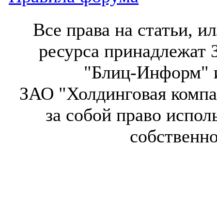
Все права на статьи, 
ресурса принадлежат 
"Блиц-Информ" и
ЗАО "Холдинговая компа
за собой право испол
собственн