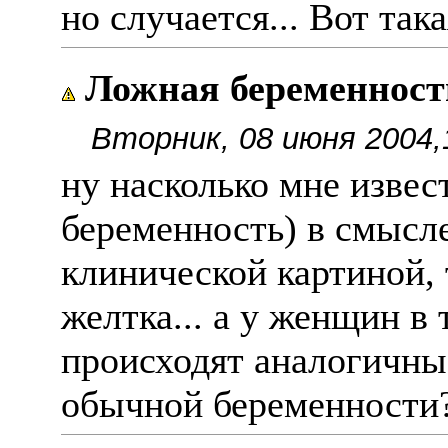
но случается... Вот так
Ложная беременност
Вторник, 08 июня 2004,
ну насколько мне извес
беременность) в смысле
клинической картиной, т
желтка... а у женщин в 
происходят аналогичны
обычной беременности