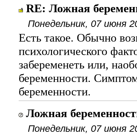
RE: Ложная беремен
Понедельник, 07 июня 2
Есть такое. Обычно воз
психологического факто
забеременеть или, наоб
беременности. Симптом
беременности.
Ложная беременност
Понедельник, 07 июня 2