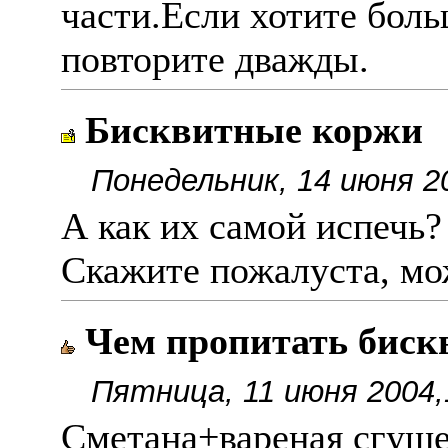
части.Если хотите бол
повторите дважды.
Бисквитные коржи
Понедельник, 14 июня 2
А как их самой испечь?
Скажите пожалуста, мож
Чем пропитать биск
Пятница, 11 июня 2004,
Сметана+вареная сгуще