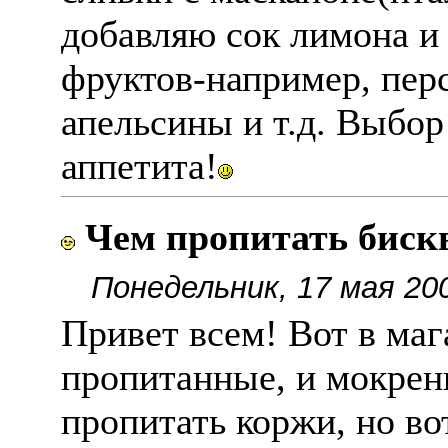
добавляю сок лимона и
фруктов-например, пер
апельсины и т.д. Выбор
аппетита!
Чем пропитать бис
Понедельник, 17 мая 20
Привет всем! Вот в ма
пропитанные, и мокрень
пропитать коржи, но во