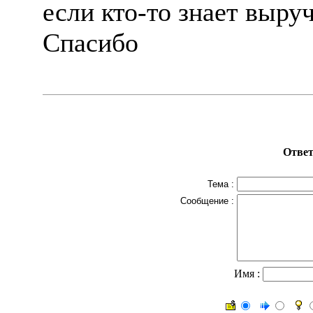
если кто-то знает выруч
Спасибо
Ответ
Тема :
Сообщение :
Имя :