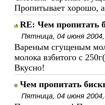
Пропитывает хорошо, а
RE: Чем пропитать
Пятница, 04 июня 2004,
Вареным сгущеным мол
молока взбитого с 250г
Вкусно!
Чем пропитать биск
Пятница, 04 июня 2004,