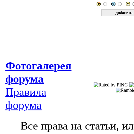
Фотогалерея
форума
Правила
форума
Все права на статьи, 