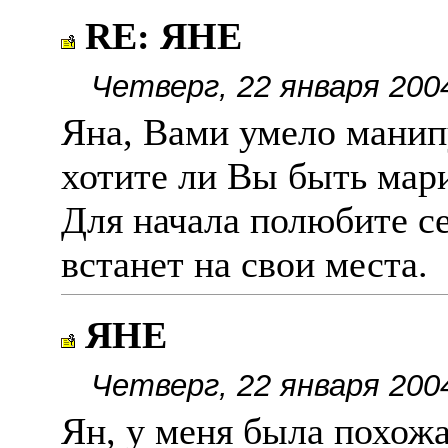
RE: ЯНЕ
Четверг, 22 января 200
Яна, Вами умело манип
хотите ли Вы быть мари
Для начала полюбите се
встанет на свои места.
ЯНЕ
Четверг, 22 января 200
Ян, у меня была похожа