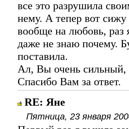
все это разрушила сво
нему. А тепер вот сижу
вообще на любовь, раз 
даже не знаю почему. Б
поставила.
Ал, Вы очень сильный,
Спасибо Вам за ответ.
RE: Яне
Пятница, 23 января 200