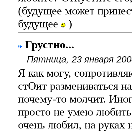
(будущее может принест
будущее
)
Грустно...
Пятница, 23 января 200
Я как могу, сопротивляю
стОит размениваться на 
почему-то молчит. Иног
просто не умею любить,
очень любил, на руках 