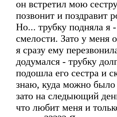
он встретил мою сестру
позвонит и поздравит 
Но... трубку подняла я -
смелости. Зато у меня о
я сразу ему перезвонила
додумался - трубку долг
подошла его сестра и ск
знаю, куда можно было
зато на следыющий ден
что любит меня и тольк