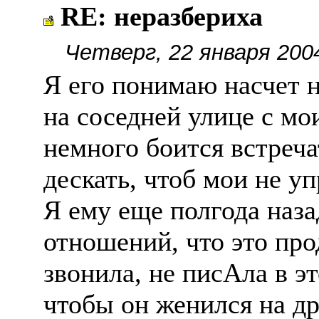
RE: неразбериха
Четверг, 22 января 200
Я его понимаю насчет 
на соседней улице с мо
немного боится встреча
дескать, чтоб мои не у
Я ему еще полгода наза
отношений, что это про
звонила, не писАла в эт
чтобы он женился на др