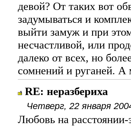
девой? От таких вот об
задумываться и комплек
выйти замуж и при этом
несчастливой, или прод
далеко от всех, но боле
сомнений и руганей. А 
RE: неразбериха
Четверг, 22 января 200
Любовь на расстоянии-