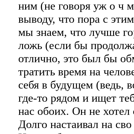
ним (не говоря уж о ч 
выводу, что пора с этим
мы знаем, что лучше го
ложь (если бы продолжа
отлично, это был бы об
тратить время на челов
себя в будущем (ведь, 
где-то рядом и ищет те
нас обоих. Он не хотел
Долго настаивал на сво