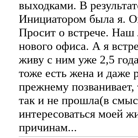
выходками. В результат
Инициатором была я. Он
Просит о встрече. Наш
нового офиса. А я встр
живу с ним уже 2,5 года
тоже есть жена и даже 
прежнему позванивает, 
так и не прошла(в смыс
интересоваться моей жи
причинам...