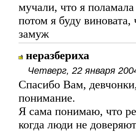
мучали, что я поламала
потом я буду виновата, 
замуж
неразбериха
Четверг, 22 января 200
Спасибо Вам, девчонки,
понимание.
Я сама понимаю, что ре
когда люди не доверяют