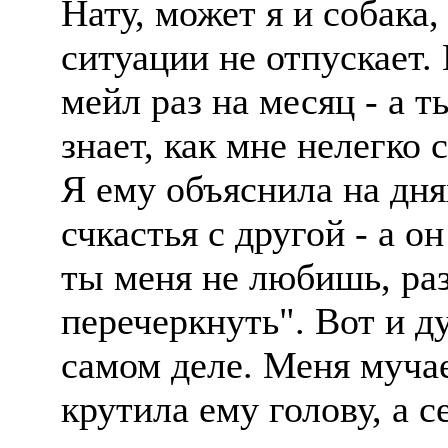
Нату, может я и собака,
ситуации не отпускает
мейл раз на месяц - а 
знает, как мне нелегко 
Я ему объяснила на дня
счкастья с другой - а о
ты меня не любишь, ра
перечеркнуть". Вот и ду
самом деле. Меня мучае
крутила ему голову, а с