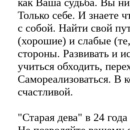
как Ваша судьба. Вы н
Только себе. И знаете 
с собой. Найти свой пу
(хорошие) и слабые (те
стороны. Развивать и и
учиться обходить, пере
Самореализоваться. В к
счастливой.
"Старая дева" в 24 года