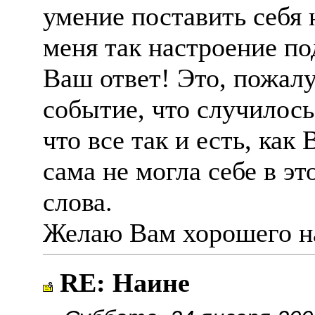
умение поставить себя 
меня так настроение по
Ваш ответ! Это, пожал
событие, что случилось 
что все так и есть, как
сама не могла себе в э
слова.
Желаю Вам хорошего на
RE: Наине