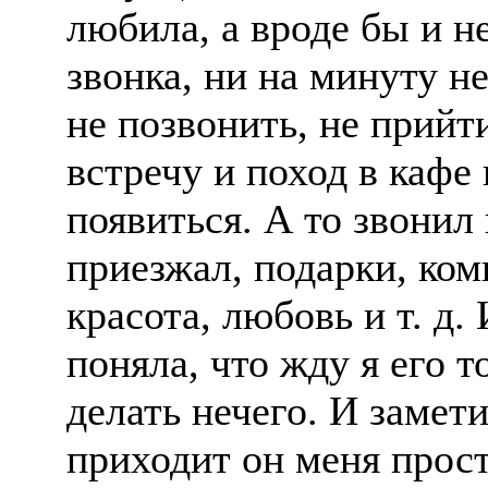
любила, а вроде бы и не
звонка, ни на минуту н
не позвонить, не прийт
встречу и поход в кафе 
появиться. А то звонил
приезжал, подарки, ко
красота, любовь и т. д.
поняла, что жду я его т
делать нечего. И замети
приходит он меня прост