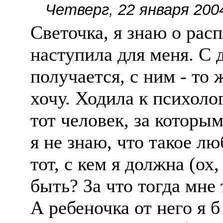
Четверг, 22 января 200
Светочка, я знаю о рас
наступила для меня. С 
получается, с ним - то 
хочу. Ходила к психолог
тот человек, за которы
я не знаю, что такое л
тот, с кем я должна (ох,
быть? За что тогда мне
А ребеночка от него я б 