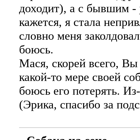
доходит), а с бывшим - 
кажется, я стала непри
словно меня заколдовал
боюсь.
Мася, скорей всего, Вы 
какой-то мере своей со
боюсь его потерять. Из
(Эрика, спасибо за подс