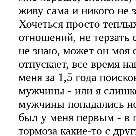
живу сама и никого не 
Хочеться просто теплы
отношений, не терзать 
не знаю, может он моя 
отпускает, все время н
меня за 1,5 года поиско
мужчины - или я слишк
мужчины попадались не
был у меня первым - в 
тормоза какие-то с дру