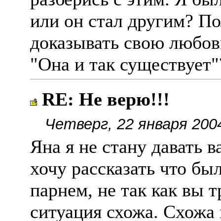
или он стал другим? По
доказывать свою любов
"Она и так существует"
RE: Не верю!!!
Четверг, 22 января 200
Яна я не стану давать в
хочу рассказать что был
парнем, не так как вы т
ситуация схожа. Схожа в