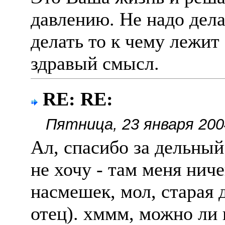
давлению. Не надо дела
делать то к чему лежит
здравый смысл.
RE: RE:
Пятница, 23 января 200
Ал, спасибо за дельный
не хочу - там меня ниче
насмешек, мол, старая 
отец). хммм, можно ли 