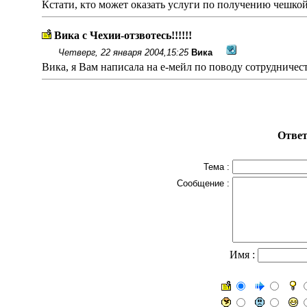
Кстати, кто может оказать услуги по получению чешкой
Вика с Чехии-отзвотесь!!!!!!
Четверг, 22 января 2004,15:25
Вика
Вика, я Вам написала на е-мейл по поводу сотрудничеств
Ответ
Тема :
Сообщение :
Имя :