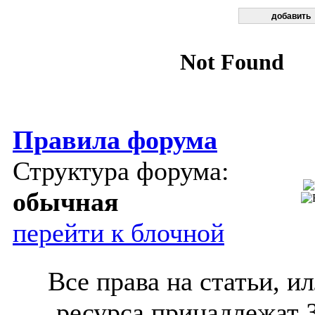
Правила форума
Структура форума:
обычная
перейти к блочной
Все права на статьи, 
ресурса принадлежат 