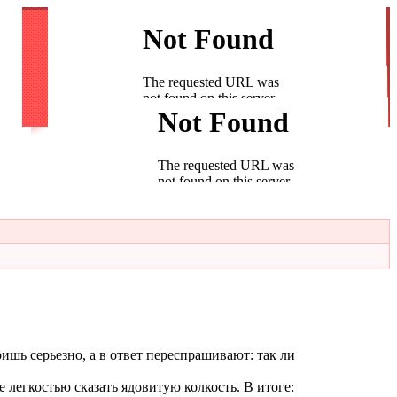
ишь серьезно, а в ответ переспрашивают: так ли
 легкостью сказать ядовитую колкость. В итоге: