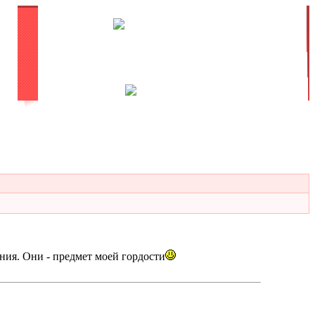
ния. Они - предмет моей гордости