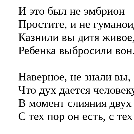
И это был не эмбрион
Простите, и не гуманои
Казнили вы дитя живое
Ребенка выбросили вон
Наверное, не знали вы,
Что дух дается человек
В момент слияния двух 
С тех пор он есть, с те