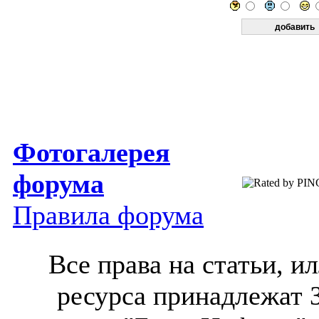
Фотогалерея
форума
Правила форума
Все права на статьи, 
ресурса принадлежат 