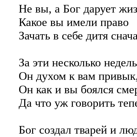
Не вы, а Бог дарует жи
Какое вы имели право
Зачать в себе дитя снач
За эти несколько недель
Он духом к вам привык,
Он как и вы боялся сме
Да что уж говорить теп
Бог создал тварей и лю