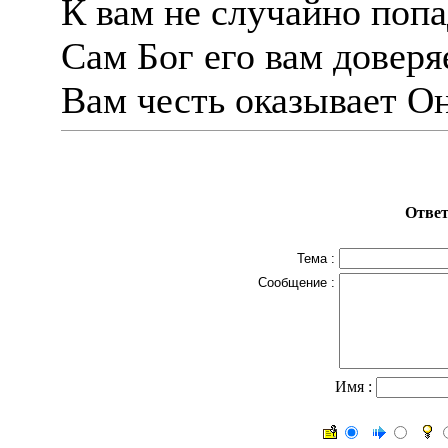
К вам не случайно попа
Сам Бог его вам доверя
Вам честь оказывает Он
Ответ
Тема :
Сообщение :
Имя :