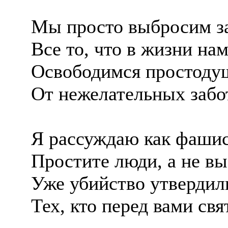
Мы просто выбросим за
Все то, что в жизни на
Освободимся простоду
От нежелательных забо
Я рассуждаю как фашис
Простите люди, а не вы
Уже убийство утвердил
Тех, кто перед вами свя