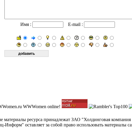
Имя :
E-mail :
ные материалы ресурса принадлежат ЗАО "Холдинговая компания
-Информ" оставляет за собой право использовать материалы с