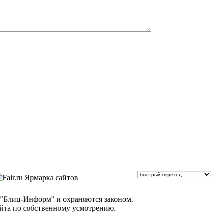
 "Блиц-Информ" и охраняются законом.
айта по собственному усмотрению.