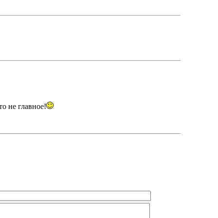
то не главное!