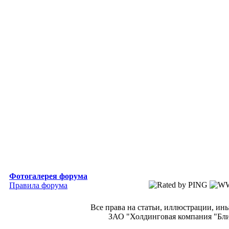
Фотогалерея форума
Правила форума
Все права на статьи, иллюстрации, и
ЗАО "Холдинговая компания "Блиц