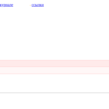
журнале
ссылки