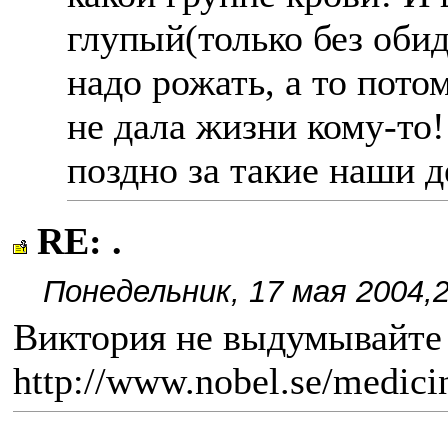
глупый(только без оби
надо рожать, а то пото
не дала жизни кому-то!
поздно за такие наши д
RE: .
Понедельник, 17 мая 2004,2
Виктория не выдумывайте 
http://www.nobel.se/medici