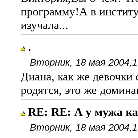
программу!А в институ
изучала...
.
Вторник, 18 мая 2004,1
Диана, как же девочки 
родятся, это же домина
RE: RE: А у мужа ка
Вторник, 18 мая 2004,1