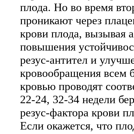
плода. Но во время вт
проникают через плаце
крови плода, вызывая 
повышения устойчивос
резус-антител и улучш
кровообращения всем б
кровью проводят соотве
22-24, 32-34 недели бе
резус-фактора крови п
Если окажется, что пло