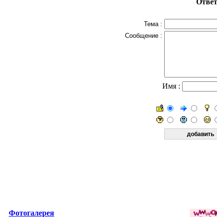
Ответ
Тема :
Сообщение :
Имя :
Фотогалерея