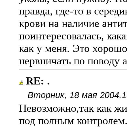
правда, где-то в серед
крови на наличие анти
поинтересовалась, кака
как у меня. Это хорош
нервничать по поводу а
RE: .
Вторник, 18 мая 2004,1
Невозможно,так как жи
под полным контролем