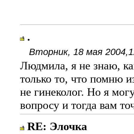
.
Вторник, 18 мая 2004,1
Людмила, я не знаю, ка
только то, что помню и
не гинеколог. Но я мог
вопросу и тогда вам то
RE: Элочка