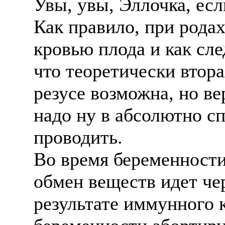
Увы, увы, Эллочка, есл
Как правило, при родах
кровью плода и как сл
что теоретически втор
резусе возможна, но ве
надо ну в абсолютно с
проводить.
Во время беременности 
обмен веществ идет че
результате иммунного