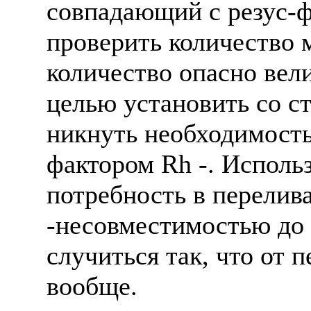
совпадающий с резус-ф
проверить количество 
количество опасно вели
целью установить со ст
никнуть необходимость
фактором Rh -. Исполь
потребность в перелив
-несовместимостью до 
случиться так, что от 
вообще.