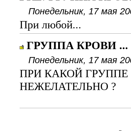
Понедельник, 17 мая 20
При любой...
ГРУППА КРОВИ ...
Понедельник, 17 мая 20
ПРИ КАКОЙ ГРУППЕ
НЕЖЕЛАТЕЛЬНО ?