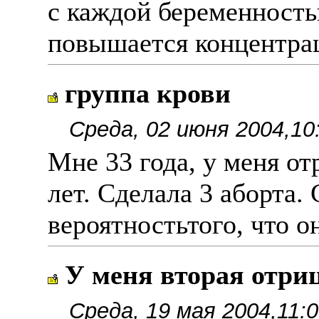
с каждой беременность
повышается концентрац
группа крови
Среда, 02 июня 2004,10
Мне 33 года, у меня от
лет. Сделала 3 аборта.
вероятностьтого, что 
У меня вторая отри
Среда, 19 мая 2004,11: