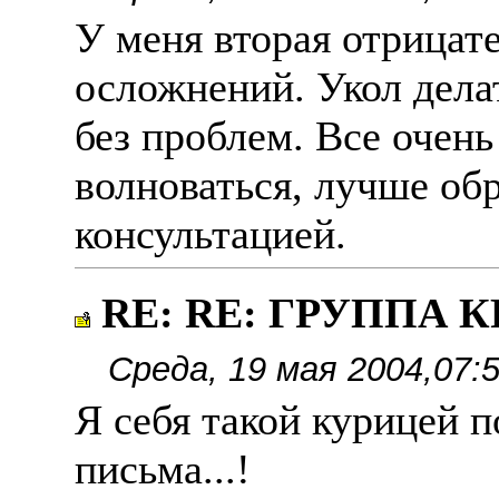
У меня вторая отрицате
осложнений. Укол делат
без проблем. Все очень
волноваться, лучше обр
консультацией.
RE: RE: ГРУППА КР
Среда, 19 мая 2004,07:
Я себя такой курицей 
письма...!