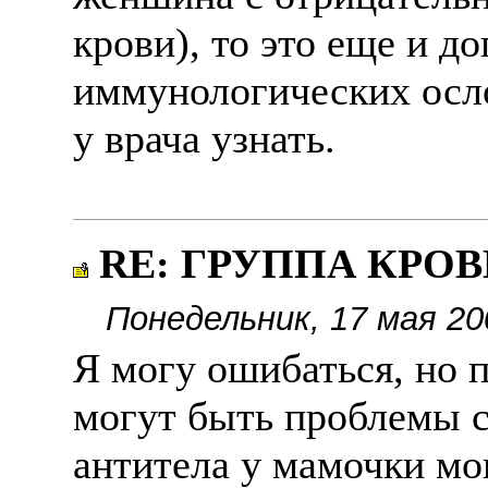
крови), то это еще и д
иммунологических осл
у врача узнать.
RE: ГРУППА КРОВИ
Понедельник, 17 мая 20
Я могу ошибаться, но 
могут быть проблемы 
антитела у мамочки мо