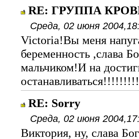
RE: ГРУППА КРОВИ
Среда, 02 июня 2004,18
Victoria!Вы меня напу
беременность ,слава Б
мальчиком!И на достиг
останавливаться!!!!!!!!!
RE: Sorry
Среда, 02 июня 2004,17
Виктория, ну, слава Бо