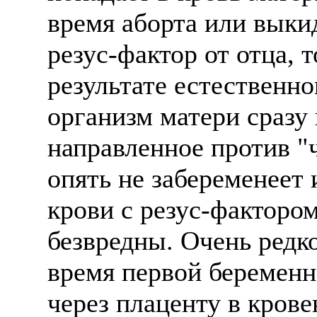
время аборта или выки
резус-фактор от отца, 
результате естественн
организм матери сразу
направленное против "
опять не забеременеет 
крови с резус-фактором
безвредны. Очень редк
время первой беременн
через плаценту в кров