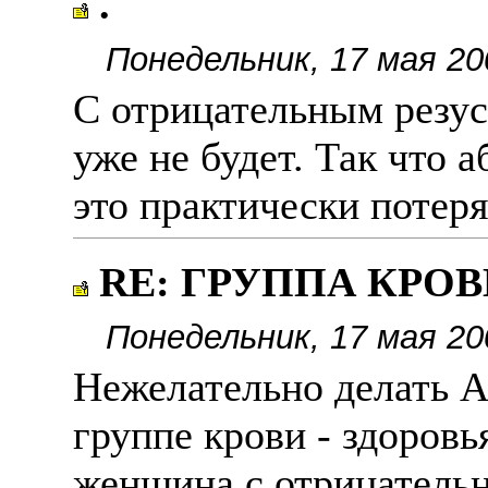
.
Понедельник, 17 мая 20
С отрицательным резус
уже не будет. Так что а
это практически потеря
RE: ГРУППА КРОВИ
Понедельник, 17 мая 20
Нежелательно делать 
группе крови - здоровь
женшина с отрицатель