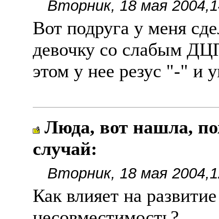
Вторник, 18 мая 2004,1
Вот подруга у меня сде
девочку со слабым ДЦП,
этом у нее резус "-" и 
Люда, вот нашла, по
случай:
Вторник, 18 мая 2004,1
Как влияет на развитие
несовместимость?