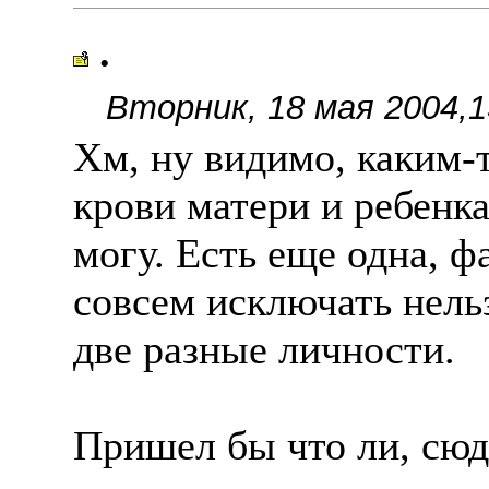
.
Вторник, 18 мая 2004,1
Хм, ну видимо, каким-
крови матери и ребенка
могу. Есть еще одна, ф
совсем исключать нельз
две разные личности.
Пришел бы что ли, сюд