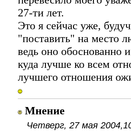
27-ти лет.
Это я сейчас уже, буду
"поставить" на место л
ведь оно обоснованно и 
куда лучше ко всем отно
лучшего отношения ожи
Мнение
Четверг, 27 мая 2004,1