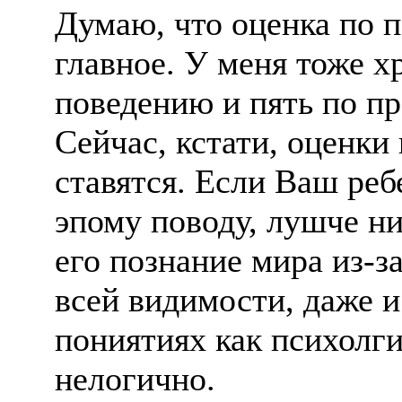
Думаю, что оценка по п
главное. У меня тоже х
поведению и пять по пр
Сейчас, кстати, оценки
ставятся. Если Ваш реб
эпому поводу, лушче ни
его познание мира из-з
всей видимости, даже и
пониятиях как психолги
нелогично.