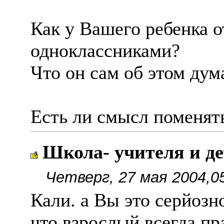
Как у Вашего ребенка 
одноклассниками?
Что он сам об этом дум
Есть ли смысл поменять
Школа- учителя и д
Четверг, 27 мая 2004,0
Кали. а Вы это серйозно
что взрослый всегда пра