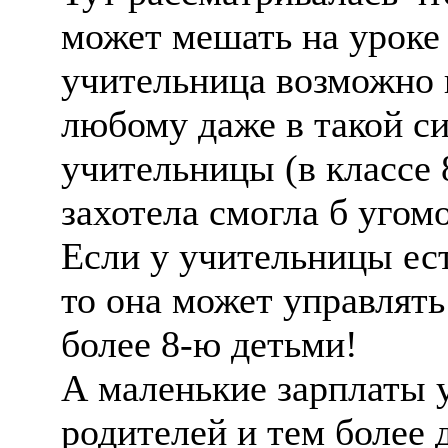
может мешать на уроке
учительница возможно п
любому даже в такой си
учительницы (в классе 
захотела смогла б угом
Если у учительницы ест
то она может управлять
более 8-ю детьми!
А маленькие зарплаты 
родителей и тем более 