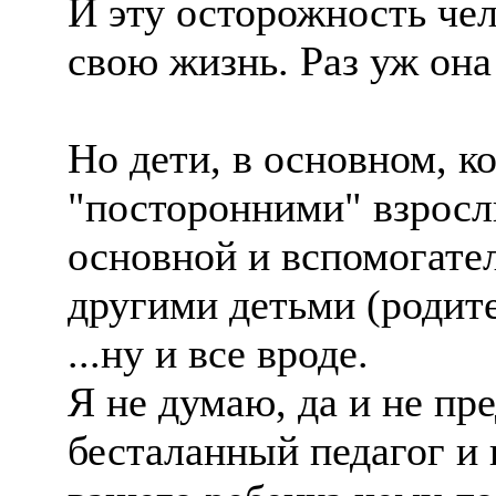
И эту осторожность че
свою жизнь. Раз уж она 
Но дети, в основном, к
"посторонними" взрослы
основной и вспомогател
другими детьми (родите
...ну и все вроде.
Я не думаю, да и не пр
бесталанный педагог и 