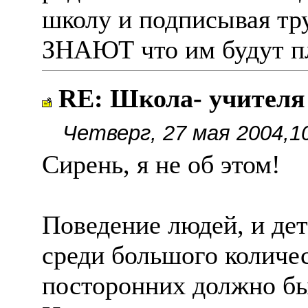
школу и подписывая тр
ЗНАЮТ что им будут п
RE: Школа- учителя
Четверг, 27 мая 2004,1
Сирень, я не об этом!
Поведение людей, и дет
среди большого количе
посторонних должно бы