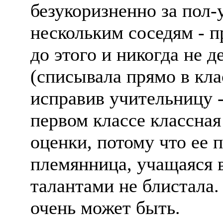
безукоризненно за пол-
нескольким соседям - п
до этого и никогда не 
(списывала прямо в кла
исправив учительницу -
первом классе классна
оценки, потому что ее п
племянница, учащаяся 
талантами не блистала.
очень может быть.