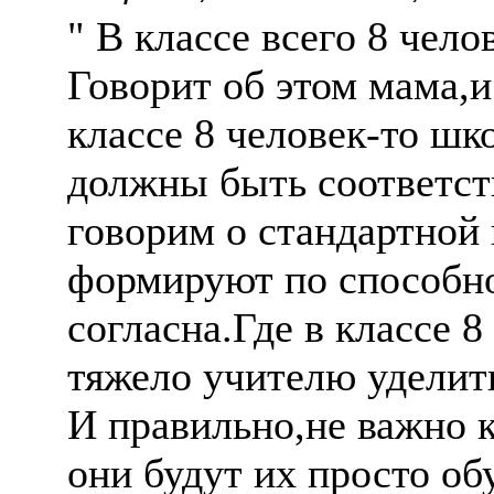
" В классе всего 8 чело
Говорит об этом мама,и
классе 8 человек-то шк
должны быть соответс
говорим о стандартной 
формируют по способно
согласна.Где в классе 
тяжело учителю уделит
И правильно,не важно к
они будут их просто об