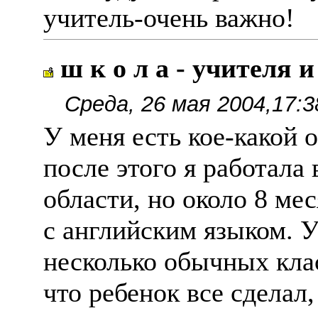
учитель-очень важно!
ш к о л а - учителя и
Среда, 26 мая 2004,17:3
У меня есть кое-какой 
после этого я работала
области, но около 8 мес
с английским языком. У
несколько обычных клас
что ребенок все сделал,