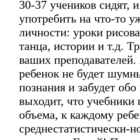
30-37 учеников сидят, 
употребить на что-то у
личности: уроки рисова
танца, истории и т.д. Т
ваших преподавателей.
ребенок не будет шумны
познания и забудет обо 
выходит, что учебники
объема, к каждому ребе
среднестатистически-н