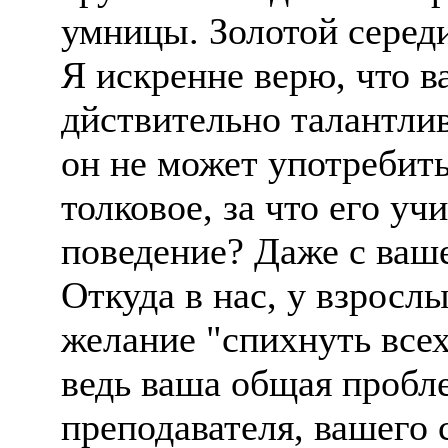
умницы. Золотой серед
Я искренне верю, что в
дйствительно талантли
он не может употребить
толковое, за что его уч
поведение? Даже с ва
Откуда в нас, у взросл
желание "спихнуть всех
ведь ваша общая пробле
преподавателя, вашего 