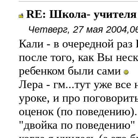
RE: Школа- учителя
Четверг, 27 мая 2004,0
Кали - в очередной ра
после того, как Вы нес
ребенком были сами
Лера - гм...тут уже все
уроке, и про поговорит
оценок (по поведению).
"двойка по поведению"